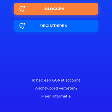
INLOGGEN
REGISTREREN
Ik heb een GGNet account
Wachtwoord vergeten
?
Meer informatie